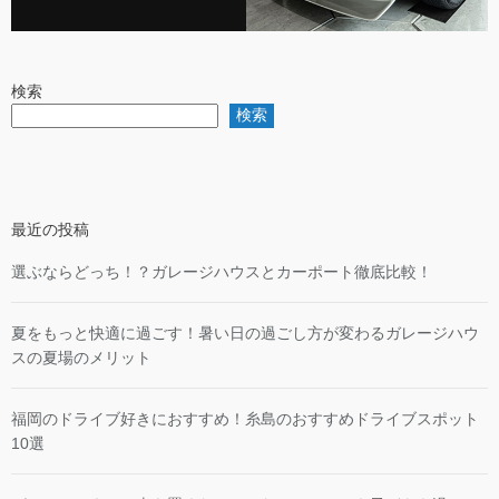
検索
検索
最近の投稿
選ぶならどっち！？ガレージハウスとカーポート徹底比較！
夏をもっと快適に過ごす！暑い日の過ごし方が変わるガレージハウ
スの夏場のメリット
福岡のドライブ好きにおすすめ！糸島のおすすめドライブスポット
10選