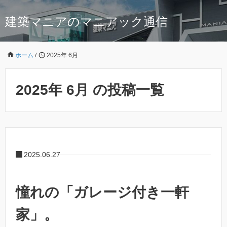
建築マニアのマニアック通信
ホーム
/
2025年 6月
2025年 6月 の投稿一覧
2025.06.27
憧れの「ガレージ付き一軒
家」。