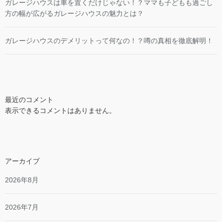
ガレージハウスは車を置くだけじゃない！？ママも子どもも過ごし
方の幅が広がるガレージハウスの魅力とは？
ガレージハウスのデメリットって何なの！？噂の真相を徹底解明！
最近のコメント
表示できるコメントはありません。
アーカイブ
2026年8月
2026年7月