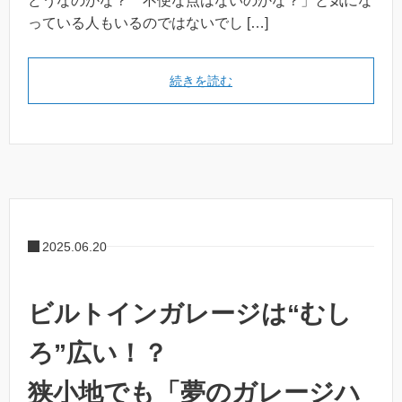
どうなのかな？ 不便な点はないのかな？」と気にな
っている人もいるのではないでし […]
続きを読む
2025.06.20
ビルトインガレージは“むし
ろ”広い！？
狭小地でも「夢のガレージハ