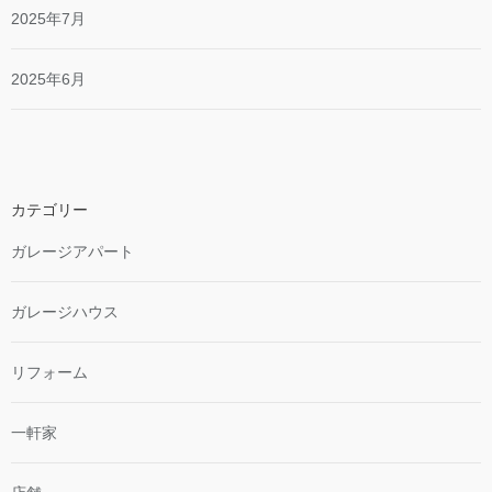
2025年7月
2025年6月
カテゴリー
ガレージアパート
ガレージハウス
リフォーム
一軒家