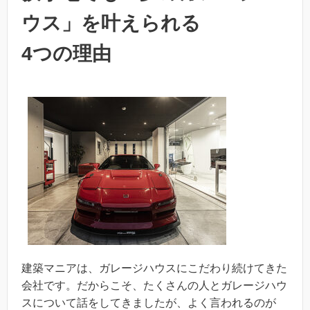
ウス」を叶えられる
4つの理由
建築マニアは、ガレージハウスにこだわり続けてきた
会社です。だからこそ、たくさんの人とガレージハウ
スについて話をしてきましたが、よく言われるのが