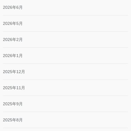
2026年6月
2026年5月
2026年2月
2026年1月
2025年12月
2025年11月
2025年9月
2025年8月