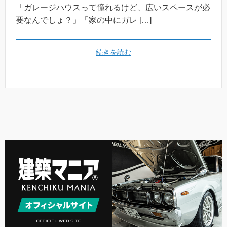
「ガレージハウスって憧れるけど、広いスペースが必
要なんでしょ？」「家の中にガレ […]
続きを読む