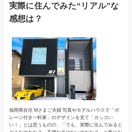
実際に住んでみた“リアル”な
感想は？
福岡県在住 Mさまご夫婦 写真やモデルハウスで「ガ
レージ付き一軒家」のデザインを見て「カッコい
い！」とは思うものの、「でも、実際に住んでみると